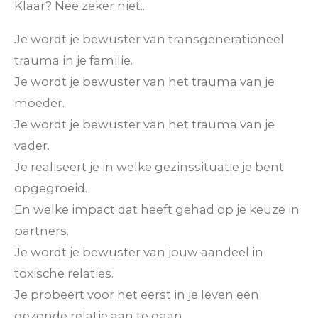
Klaar? Nee zeker niet...
Je wordt je bewuster van transgenerationeel
trauma in je familie.
Je wordt je bewuster van het trauma van je
moeder.
Je wordt je bewuster van het trauma van je
vader.
Je realiseert je in welke gezinssituatie je bent
opgegroeid.
En welke impact dat heeft gehad op je keuze in
partners.
Je wordt je bewuster van jouw aandeel in
toxische relaties.
Je probeert voor het eerst in je leven een
gezonde relatie aan te gaan.