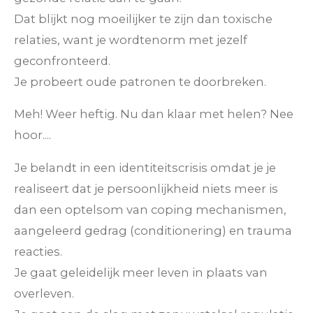
Dat blijkt nog moeilijker te zijn dan toxische
relaties, want je wordt
enorm met jezelf
geconfronteerd.
Je probeert oude patronen te doorbreken.
Meh! Weer heftig. Nu dan klaar met helen? Nee
hoor....
Je belandt in een identiteitscrisis omdat je je
realiseert dat je persoonlijkheid niets meer is
dan een optelsom van coping mechanismen,
aangeleerd gedrag (conditionering) en trauma
reacties.
Je gaat geleidelijk meer leven in plaats van
overleven.