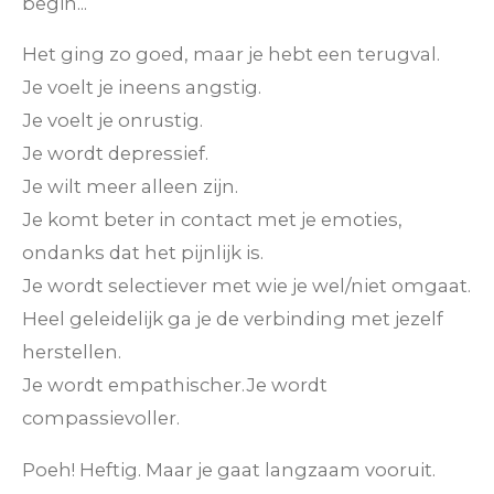
begin...
Het ging zo goed, maar je hebt een terugval.
Je voelt je ineens angstig.
Je voelt je onrustig.
Je wordt depressief.
Je wilt meer alleen zijn.
Je komt beter in contact met je emoties,
ondanks dat het pijnlijk is.
Je wordt selectiever met wie je wel/niet omgaat.
Heel geleidelijk ga je de verbinding met jezelf
herstellen.
Je wordt empathischer.
Je wordt
compassievoller.
Poeh! Heftig. Maar je gaat langzaam vooruit.