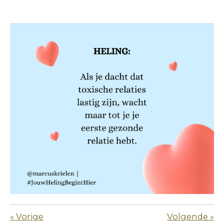
«
Vorige
Volgende
»