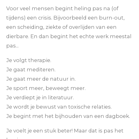
Voor veel mensen begint heling pas na (of
tijdens) een crisis. Bijvoorbeeld een burn-out,
een scheiding, ziekte of overlijden van een
dierbare. En dan begint het echte werk meestal
pas...
Je volgt therapie.
Je gaat mediteren.
Je gaat meer de natuur in.
Je sport meer, beweegt meer.
Je verdiept je in literatuur.
Je wordt je bewust van toxische relaties.
Je begint met het bijhouden van een dagboek.
Je voelt je een stuk beter! Maar dat is pas het