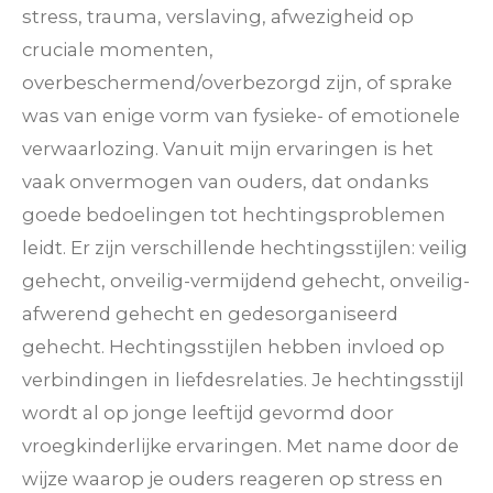
stress, trauma, verslaving, afwezigheid op
cruciale momenten,
overbeschermend/overbezorgd zijn, of sprake
was van enige vorm van fysieke- of emotionele
verwaarlozing.
Vanuit mijn ervaringen is het
vaak onvermogen van ouders, dat ondanks
goede bedoelingen tot hechtingsproblemen
leidt. Er zijn verschillende hechtingsstijlen: veilig
gehecht, onveilig-vermijdend gehecht, onveilig-
afwerend gehecht en gedesorganiseerd
gehecht. Hechtingsstijlen hebben invloed op
verbindingen in liefdesrelaties. Je hechtingsstijl
wordt al op jonge leeftijd gevormd door
vroegkinderlijke ervaringen. Met name door de
wijze waarop je ouders reageren op stress en