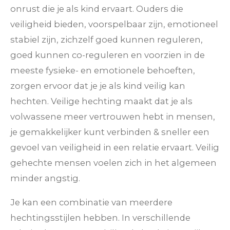
onrust die je als kind ervaart. Ouders die
veiligheid bieden, voorspelbaar zijn, emotioneel
stabiel zijn, zichzelf goed kunnen reguleren,
goed kunnen co-reguleren en voorzien in de
meeste fysieke- en emotionele behoeften,
zorgen ervoor dat je je als kind veilig kan
hechten. Veilige hechting maakt dat je als
volwassene meer vertrouwen hebt in mensen,
je gemakkelijker kunt verbinden & sneller een
gevoel van veiligheid in een relatie ervaart. Veilig
gehechte mensen voelen zich in het algemeen
minder angstig.
Je kan een combinatie van meerdere
hechtingsstijlen hebben. In verschillende