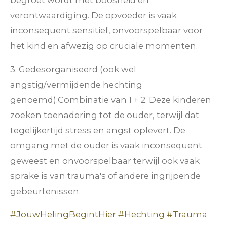
verontwaardiging. De opvoeder is vaak
inconsequent sensitief, onvoorspelbaar voor
het kind en afwezig op cruciale momenten.
3. Gedesorganiseerd (ook wel
angstig/vermijdende hechting
genoemd):
Combinatie van 1 + 2. Deze kinderen
zoeken toenadering tot de ouder, terwijl dat
tegelijkertijd stress en angst oplevert. De
omgang met de ouder is vaak inconsequent
geweest en onvoorspelbaar terwijl ook vaak
sprake is van trauma's of andere ingrijpende
gebeurtenissen.
#JouwHelingBegintHier #Hechting #Trauma