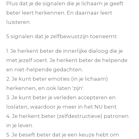
Plus dat je de signalen die je lichaam je geeft
beter leert herkennen. En daarnaar leert
luisteren.
5 signalen dat je zelfbewustzijn toeneemt:
1. Je herkent beter de innerlijke dialoog die je
met jezelf voert. Je herkent beter de helpende
en niet-helpende gedachten.
2. Je kunt beter emoties (in je lichaam)
herkennen, en ook laten 'zijn'.
3. Je kunt beter je verleden accepteren en
loslaten, waardoor je meer in het NU bent.
4. Je herkent beter (zelfdestructieve) patronen
in je leven.
5. Je beseft beter dat je een keuze hebt om