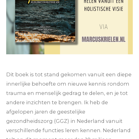
Dit boek is tot stand gekomen vanuit een diepe
innerlijke behoefte om nieuwe kennis rondom
trauma en menselijk gedrag te delen, en je tot
andere inzichten te brengen. Ik heb de
afgelopen jaren de geestelijke
gezondheidszorg (GGZ) in Nederland vanuit
verschillende functies leren kennen. Nederland