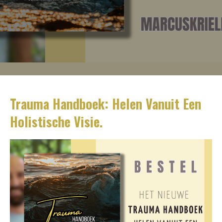
Trauma Handboek: Helen Vanuit Een
Holistische Visie.