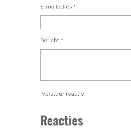
E-mailadres *
Bericht *
Verstuur reactie
Reacties