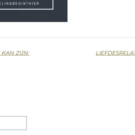
KAN ZIJN:
LIEFDESRELAT