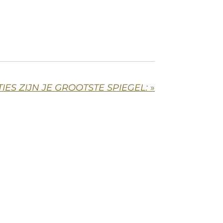
IES ZIJN JE GROOTSTE SPIEGEL:
»