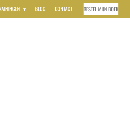
RAININGEN
BLOG
CONTACT
BESTEL MIJN BOEK