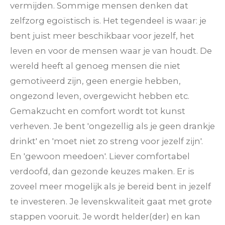
vermijden. Sommige mensen denken dat
zelfzorg egoïstisch is. Het tegendeel is waar: je
bent juist meer beschikbaar voor jezelf, het
leven en
voor de mensen waar je van houdt. De
wereld heeft al genoeg mensen die niet
gemotiveerd zijn, geen energie hebben,
ongezond leven, overgewicht hebben etc.
Gemakzucht en comfort wordt tot kunst
verheven. Je bent 'ongezellig als je geen drankje
drinkt' en 'moet niet zo streng voor jezelf zijn'.
En 'gewoon meedoen'. Liever comfortabel
verdoofd, dan gezonde keuzes maken. Er is
zoveel meer mogelijk als je bereid bent in jezelf
te investeren. Je levenskwaliteit gaat met grote
stappen vooruit. Je wordt helder(der) en kan