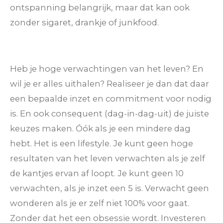
ontspanning belangrijk, maar dat kan ook
zonder sigaret, drankje of junkfood.
Heb je hoge verwachtingen van het leven? En
wil je er alles uithalen? Realiseer je dan dat daar
een bepaalde inzet en commitment voor nodig
is. En ook consequent (dag-in-dag-uit) de juiste
keuzes maken. Óók als je een mindere dag
hebt. Het is een lifestyle. Je kunt geen hoge
resultaten van het leven verwachten als je zelf
de kantjes ervan af loopt. Je kunt geen 10
verwachten, als je inzet een 5 is. Verwacht geen
wonderen als je er zelf niet 100% voor gaat.
Zonder dat het een obsessie wordt. Investeren