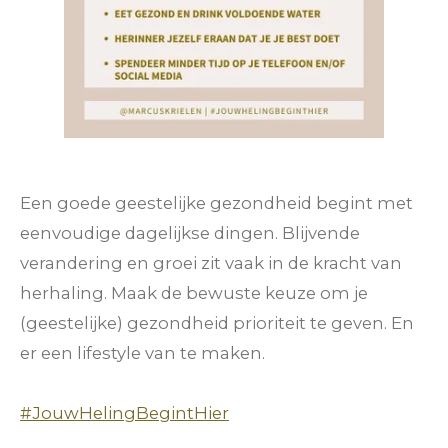
Een goede geestelijke gezondheid begint met
eenvoudige dagelijkse dingen. Blijvende
verandering en groei zit vaak in de kracht van
herhaling. Maak de bewuste keuze om je
(geestelijke) gezondheid prioriteit te geven. En
er een lifestyle van te maken.
#JouwHelingBegintHier