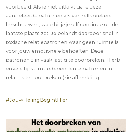
voorbeeld. Als je niet uitkijkt ga je deze
aangeleerde patronen als vanzelfsprekend
beschouwen, waarbij je jezelf continue op de
laatste plaats zet. Je belandt daardoor snel in
toxische relatiepatronen waar geen ruimte is
voor jouw emotionele behoeften. Deze
patronen zijn vaak lastig te doorbreken. Hierbij
enkele tips om codependente patronen in
relaties te doorbreken (zie afbeelding).
#JouwHelingBegintHier