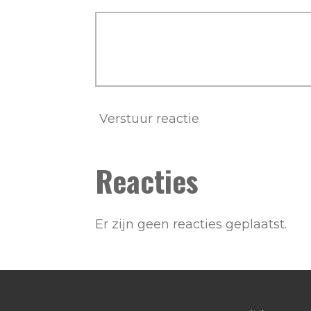
Verstuur reactie
Reacties
Er zijn geen reacties geplaatst.