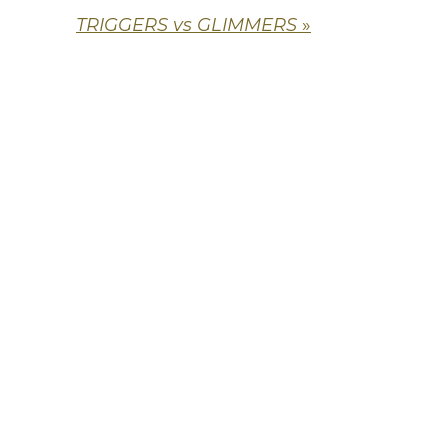
TRIGGERS vs GLIMMERS
»