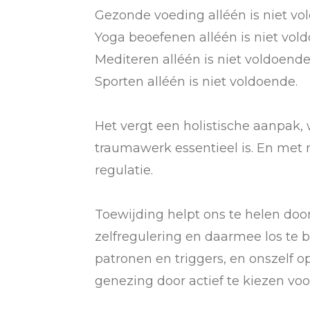
Gezonde voeding alléén is niet vo
Yoga beoefenen alléén is niet vol
Mediteren alléén is niet voldoende
Sporten alléén is niet voldoende.
Het vergt een holistische aanpak,
traumawerk essentieel is. En met
regulatie.
Toewijding helpt ons te helen door
zelfregulering en daarmee los te 
patronen en triggers, en onszelf op
genezing door actief te kiezen voo