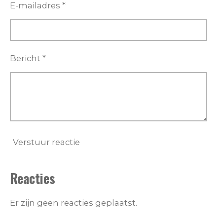
E-mailadres *
Bericht *
Verstuur reactie
Reacties
Er zijn geen reacties geplaatst.