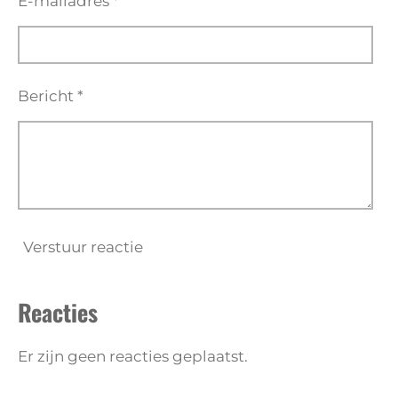
E-mailadres *
Bericht *
Verstuur reactie
Reacties
Er zijn geen reacties geplaatst.