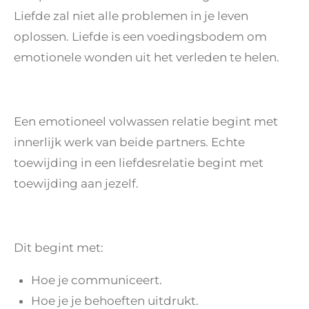
Liefde zal niet alle problemen in je leven
oplossen. Liefde is een voedingsbodem om
emotionele wonden uit het verleden te helen.
Een emotioneel volwassen relatie begint met
innerlijk werk van beide partners. Echte
toewijding in een liefdesrelatie begint met
toewijding aan jezelf.
Dit begint met:
Hoe je communiceert.
Hoe je je behoeften uitdrukt.