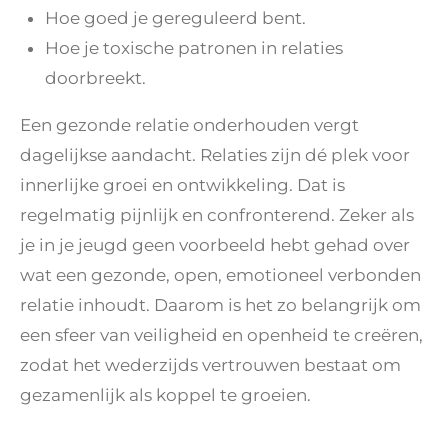
Hoe goed je gereguleerd bent.
Hoe je toxische patronen in relaties
doorbreekt.
Een gezonde relatie onderhouden vergt
dagelijkse aandacht. Relaties zijn dé plek voor
innerlijke groei en ontwikkeling. Dat is
regelmatig pijnlijk en confronterend. Zeker als
je in je jeugd geen voorbeeld hebt gehad over
wat een gezonde, open, emotioneel verbonden
relatie inhoudt. Daarom is het zo belangrijk om
een sfeer van veiligheid en openheid te creëren,
zodat het wederzijds vertrouwen bestaat om
gezamenlijk als koppel te groeien.